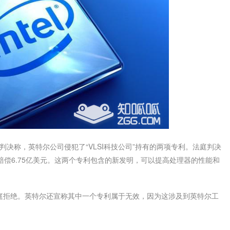
判决称，英特尔公司侵犯了“VLSI科技公司”持有的两项专利。法庭判决
赔偿6.75亿美元。这两个专利包含的新发明，可以提高处理器的性能和
庭拒绝。英特尔还宣称其中一个专利属于无效，因为这涉及到英特尔工