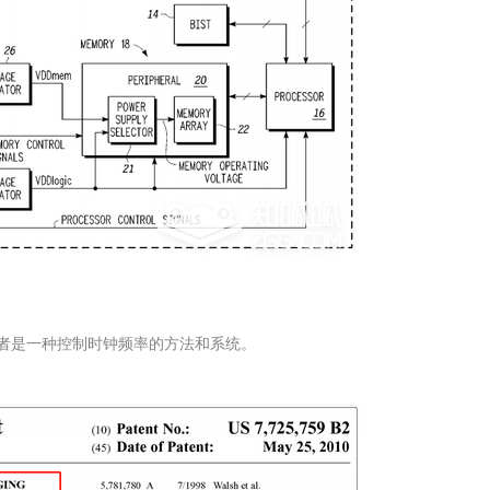
后者是一种控制时钟频率的方法和系统。