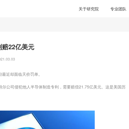
关于研究院
专业团队
赔22亿美元
1.03.03
但最近却面临天价罚单。
特尔公司侵犯他人半导体制造专利，需要赔偿21.75亿美元。这是美国历