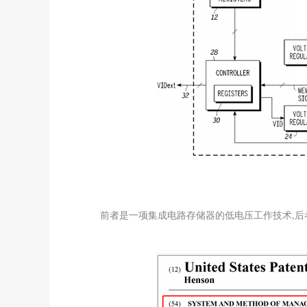
前者是一项集成电路存储器的低电压工作技术,