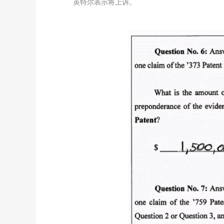
英特尔表示将上诉。