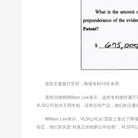
原告主要靠打官司，两项专利10年未用
英特尔律师William Lee表示，这些专利
VLSI公司创办于四年前，没有任何产品，他们的主要
William Lee表示，VLSI公司从“货架上
容忍，他们其实是“对真正的创新公司征税”，VLSI可