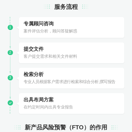
服务流程
专属顾问咨询
1
案件评估分析，顾问答疑解惑
提交文件
2
客户提交需求和相关文件材料
检索分析
3
专业人员根据客户需求进行检索和综合分析,撰写报告
出具布局方案
在约定时间内出具专业报告
新产品风险预警（FTO）的作用