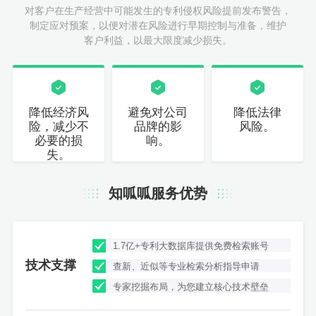
对客户在生产经营中可能发生的专利侵权风险提前发布警告，
制定应对预案，以便对潜在风险进行早期控制与准备，维护
客户利益，以最大限度减少损失。
降低经济风
避免对公司
降低法律
险，减少不
品牌的影
风险。
必要的损
响。
失。
知呱呱服务优势
1.7亿+专利大数据库提供免费检索账号
技术支撑
查新、近似等专业检索分析指导申请
专家挖掘布局，为您建立核心技术壁垒