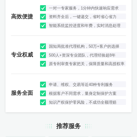
一对一专家服务，1分钟内快速响应需求
高效便捷
资料齐全后，一键递交，省时省心省力
智能系统监控进度和年费，实时消息处理
国知局批准代理机构，50万+客户的选择
专业权威
500人+资深专业团队，代理经验超8年
原专利审查专家把关，保障质量和高授权率
申请、维权、交易等近40种专利服务
服务全面
根据客户不同需求，量身定制保护方案
知识产权保护零风险，不成功全额理赔
推荐服务