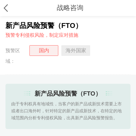
战略咨询
新产品风险预警（FTO）
预警专利侵权风险，制定应对措施
国内
海外国家
预警区
域：
新产品风险预警（FTO）
由于专利权具有地域性，当客户的新产品或新技术需要上市
或者出口海外时，针对特定的新产品或新技术，在特定的地
域范围内分析专利侵权风险，出具新产品风险预警报告。