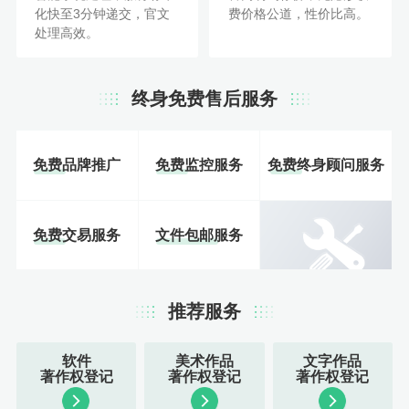
化快至3分钟递交，官文
费价格公道，性价比高。
处理高效。
终身免费售后服务
免费品牌推广
免费监控服务
免费终身顾问服务
免费交易服务
文件包邮服务
推荐服务
软件
美术作品
文字作品
著作权登记
著作权登记
著作权登记