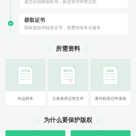
递交至国家版权局，跟进受理审查过程
获取证书
国家版权局核发证书，免费持续售后服务
所需资料
作品样本
主体资质证明文件
著作权登记申请表
为什么要保护版权