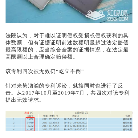
法院认为，对于难以证明侵权受损或侵权获利的具
体数额，但有证据证明前述数额明显超过法定赔偿
最高限额的，应当综合全案的证据情况，在法定最
高限额以上合理确定赔偿额。
该专利四次被无效仍“屹立不倒”
针对来势汹汹的专利诉讼，魅族同时也进行了反
击。从2017年10月至2019年7月，共四次对该专利
提出无效请求。