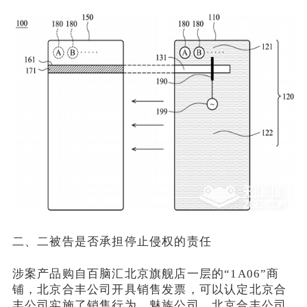
二、二被告是否承担停止侵权的责任
涉案产品购自百脑汇北京旗舰店一层的“1A06”商
铺，北京合丰公司开具销售发票，可以认定北京合
丰公司实施了销售行为。魅族公司、北京合丰公司