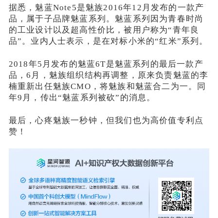
据悉，魅蓝Note5是魅族2016年12月发布的一款产
品，属于子品牌魅蓝系列。魅蓝系列因为青春时尚
的工业设计以及超高性价比，被用户称为“青年良
品”。业内人士表示，是在对标小米的“红米”系列。
2018年5月发布的魅蓝6T是魅蓝系列的最后一款产
品，6月，魅族组织结构再调整，原来负责魅蓝的李
楠重新出任魅族CMO，将魅族和魅蓝合二为一。同
年9月，传出“魅蓝系列被砍”的消息。
最后，心疼魅族一秒钟，但我们也为高价值专利点
赞！