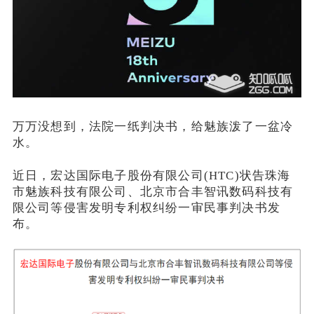
万万没想到，法院一纸判决书，给魅族泼了一盆冷
水。
近日，宏达国际电子股份有限公司(HTC)状告珠海
市魅族科技有限公司、北京市合丰智讯数码科技有
限公司等侵害发明专利权纠纷一审民事判决书发
布。