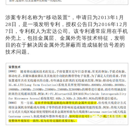
涉案专利名称为“移动装置”，申请日为2013年1月
28日，是一项发明专利，授权公告日为2016年12月
7日，专利权人为宏达公司。该专利通常应用在手机
外壳上，包括金属层、金属外壳等技术特征，发明
目的在于解决因金属外壳屏蔽而造成辐射信号差的
技术问题。