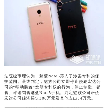
法院经审理认为，魅蓝Note5落入了涉案专利的保
护范围。最终判定，魅族公司立即停止侵犯宏达公
司的“移动装置”发明专利权的行为，停止制造、销
售、许诺销售魅蓝Note5手机。判定魅族公司赔偿
宏达公司经济损失300万元及其他支出54万元。