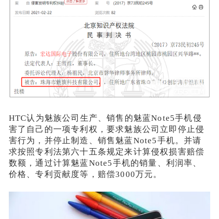
HTC认为魅族公司生产、销售的魅蓝Note5手机侵
害了自己的一项专利权，要求魅族公司立即停止侵
害行为，并停止制造、销售魅蓝Note5手机。并请
求按照专利法第六十五条规定来计算侵权损害赔偿
数额，通过计算魅蓝Note5手机的销量、利润率、
价格、专利贡献度等，赔偿3000万元。