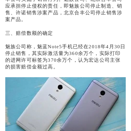
应承担停止侵权的责任，即魅族公司停止制造、销
售、许诺销售涉案产品，北京合丰公司停止销售涉
案产品。
三、赔偿数额的确定
魅族公司称，魅蓝Note5手机已经在2018年4月30日
停止销售，其实际激活量为360余万个，实际打印
的进网许可标签为370余万个，认为宏达公司主张
的损害赔偿金额过高。