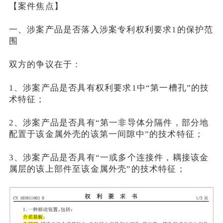
【案件焦点】
一、涉案产品是否落入涉案专利权利要求1的保护范
围
双方的争议在于：
1、涉案产品是否具有权利要求1中“第一槽孔”的技
术特征；
2、涉案产品是否具有“第一非导体分隔件，部分地
配置于该金属外壳的该第一间隙中”的技术特征；
3、涉案产品是否具有“一或多个连接件，耦接该金
属层的该上部件至该金属外壳”的技术特征；