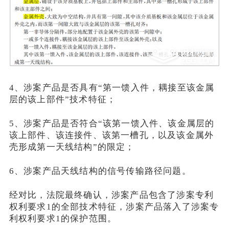
4、涉案产品是否具有“第一馈入件，耦接至该金属
层的该上部件”技术特征；
5、涉案产品是否符合“该第一馈入件、该金属层的
该上部件、该连接件、该第一槽孔，以及该金属外
壳形成第一天线结构”的限定；
6、涉案产品天线结构的信号传输路径问题。
经对比，法院最终确认，涉案产品包含了涉案专利
权利要求1的全部技术特征，涉案产品落入了涉案专
利权利要求1的保护范围。