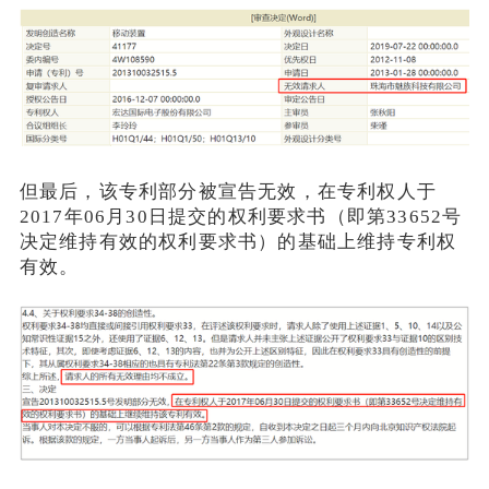
但最后，该专利部分被宣告无效，在专利权人于
2017年06月30日提交的权利要求书（即第33652号
决定维持有效的权利要求书）的基础上维持专利权
有效。