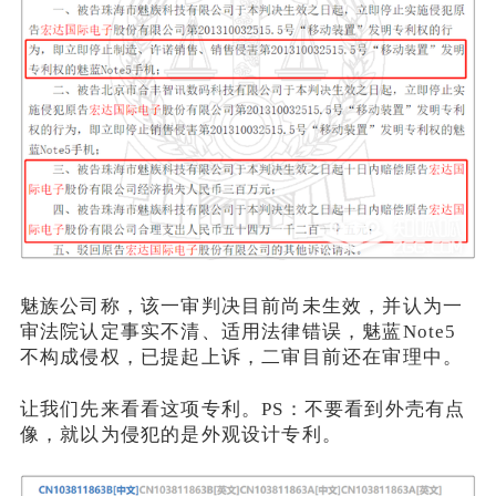
魅族公司称，该一审判决目前尚未生效，并认为一
审法院认定事实不清、适用法律错误，魅蓝Note5
不构成侵权，已提起上诉，二审目前还在审理中。
让我们先来看看这项专利。PS：不要看到外壳有点
像，就以为侵犯的是外观设计专利。