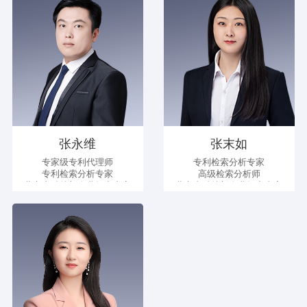
张永维
张末如
专家级专利代理师
专利检索分析专家
专利检索分析专家
高级检索分析师
北京专精特新企业知产专家
北京专精特新企业知产专家