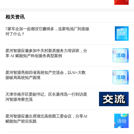
相关资讯
7家车企加一起都没它赚得多，这家电池厂到底做
对了什么？
星河智源应邀参加中关村新质服务力培训班，分
享 AI 赋能知产科创服务典型案例
星河智源亮相四省高校知产交流会，以AI+大数
据破局高校知产困境
天津市南开区委副书记、区长聂伟迅一行到访星
河智源考察交流
星河智源应邀出席湖北高校图工委会议，分享AI
赋能知产前沿实践