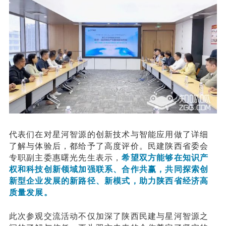
代表们在对星河智源的创新技术与智能应用做了详细
了解与体验后，都给予了高度评价。民建陕西省委会
专职副主委惠曙光先生表示，
希望双方能够在知识产
权和科技创新领域加强联系、合作共赢，共同探索创
新型企业发展的新路径、新模式，助力陕西省经济高
质量发展。
此次参观交流活动不仅加深了陕西民建与星河智源之