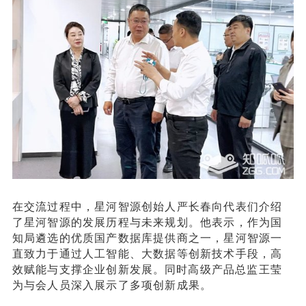
在交流过程中，星河智源创始人严长春向代表们介绍
了星河智源的发展历程与未来规划。他表示，作为国
知局遴选的优质国产数据库提供商之一，星河智源一
直致力于通过人工智能、大数据等创新技术手段，高
效赋能与支撑企业创新发展。
同时
高级产品总监王莹
为与会人员深入展示了多项创新成果。