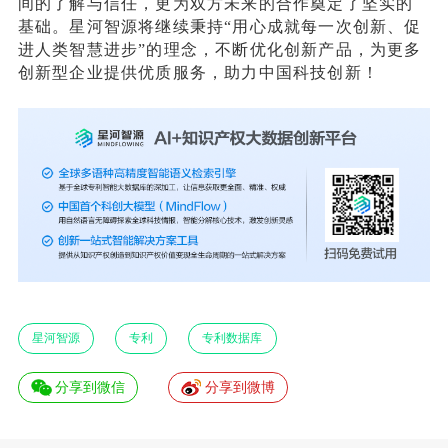
间的了解与信任，更为双方未来的合作奠定了坚实的
基础。星河智源将继续秉持
“用心成就每一次创新、促
进人类智慧进步”的理念，不断优化创新产品，为更多
创新型企业提供优质服务，助力中国科技创新！
星河智源
专利
专利数据库
分享到微信
分享到微博