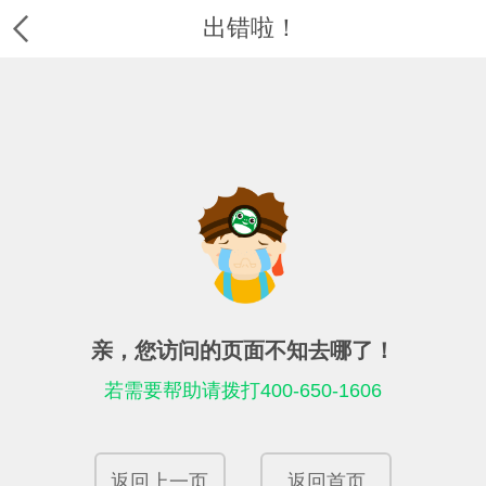
出错啦！
亲，您访问的页面不知去哪了！
若需要帮助请拨打400-650-1606
返回上一页
返回首页