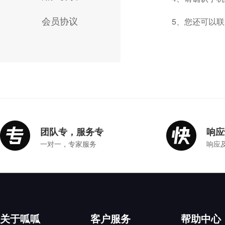
会员协议
5、您还可以联系
团队专，服务专
响应
一对一，专家服务
响应
关于呱呱
客户服务
帮助中心