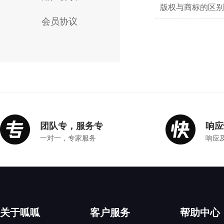
版权与商标的区别
会员协议
团队专，服务专
响应
一对一，专家服务
响应
关于呱呱
客户服务
帮助中心