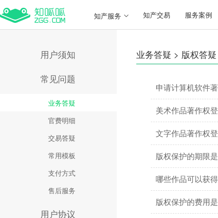
知产交易
服务案例
知产服务
用户须知
业务答疑 > 版权答疑
常见问题
申请计算机软件著
业务答疑
美术作品著作权登
官费明细
文字作品著作权登
交易答疑
常用模板
版权保护的期限是
支付方式
哪些作品可以获得
售后服务
版权保护的费用是
用户协议