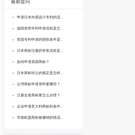
最新提问
申请日本外观设计专利的流...
德国发明专利申请流程是怎...
美国专利申请的授权条件是...
日本商标注册的审查流程是...
如何申请英国商标？
日本商标转让的规定是怎样...
台湾商标申请资料要哪些？
注册女装商标要怎么办理？
企业申请意大利商标的条件...
导致欧盟商标被撤销的情况...