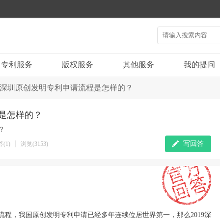
专利服务
版权服务
其他服务
我的提问
19深圳原创发明专利申请流程是怎样的？
程是怎样的？
？
写回答
(1)
浏览(3153)
请流程，我国原创发明专利申请已经多年连续位居世界第一，那么2019深