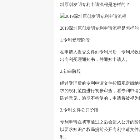
圳原创发明专利申请流程是怎样的？
2019深圳原创发明专利申请流程是怎样的
1.专利受理阶段
在申请人提交文件到专利局后，专利局收
出专利受理通知书，并通知申请人。
2.初审阶段
经过受理后的专利申请文件按照规定缴纳
求的权利范围进行初步审查，看专利申请
陈述意见，逾期不答复的，申请将被视为
3.专利文件公开阶段
专利申请在初审通过之后会进入公开的阶
以要求知识产权局提前公开专利申请文件
利。