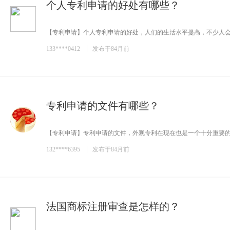
个人专利申请的好处有哪些？
【专利申请】个人专利申请的好处，人们的生活水平提高，不少人会花
133****0412
发布于84月前
专利申请的文件有哪些？
【专利申请】专利申请的文件，外观专利在现在也是一个十分重要的专
132****6395
发布于84月前
法国商标注册审查是怎样的？