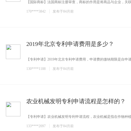
【国际商标】法国商标注册审查，商标的作用是将商品与企业，关联起
170****3842
发布于84月前
2019年北京专利申请费用是多少？
【专利申请】2019年北京专利申请费用，申请费的缴纳期限是自申请日
130****1188
发布于84月前
农业机械发明专利申请流程是怎样的？
【专利申请】农业机械发明专利申请流程，农业机械是指在作物种植业
133****2097
发布于84月前