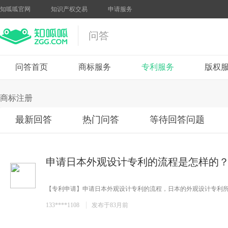
知呱呱官网
知识产权交易
申请服务
问答
问答首页
商标服务
专利服务
版权
商标注册
最新回答
热门问答
等待回答问题
申请日本外观设计专利的流程是怎样的
【专利申请】申请日本外观设计专利的流程，日本的外观设计专利所指
133****1108
发布于83月前