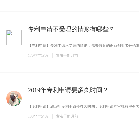
专利申请不受理的情形有哪些？
【专利申请】专利申请不受理的情形，越来越多的创新创业者开始重视
170****1898
发布于84月前
2019年专利申请要多久时间？
【专利申请】2019年专利申请要多久时间，专利申请的审批程序有大体
138****5489
发布于84月前