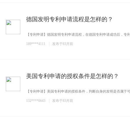
德国发明专利申请流程是怎样的？
【专利申请】德国发明专利申请流程，在德国专利申请成功后，专利保
189****4111
发布于83月前
美国专利申请的授权条件是怎样的？
【专利申请】美国专利申请的授权条件，判断自身的发明是否属于可以
132****0643
发布于83月前