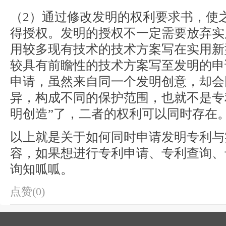
（2）通过修改发明的权利要求书，使
得授权。发明的授权不一定需要放弃实
用较多现有技术的技术方案写在实用新
较具有前瞻性的技术方案写至发明的申
申请，虽然来自同一个发明创意，却会
异，构成不同的保护范围，也就不是专
明创造”了，二者的权利可以同时存在
以上就是关于如何同时申请发明专利与
容，如果想进行专利申请、专利查询、
询知呱呱。
点赞(0)