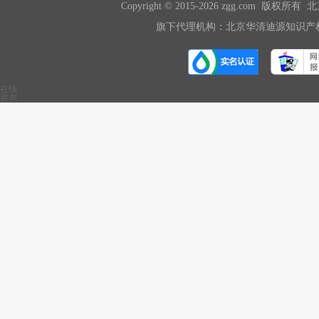
Copyright © 2015-2026 zgg.com 版
旗下代理机构：北京华清迪源知识产权
在线
咨询