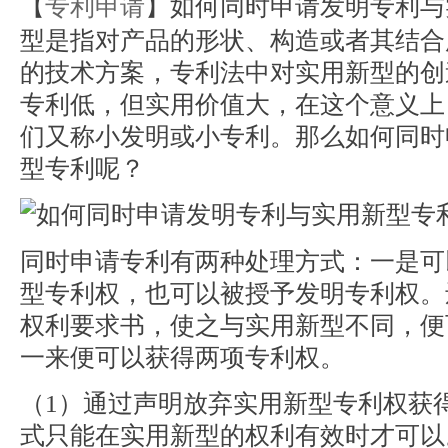
【
专利申请
】如何同时申请发明专利与
型是指对产品的形状、构造或者其结合
的技术方案，专利法中对实用新型的创
专利低，但实用价值大，在这个意义上
们又称小发明或小专利。那么如何同时
型专利呢？
同时申请专利有两种处理方式：一是可
型专利权，也可以被授予发明专利权。
权利要求书，使之与实用新型不同，便
一来便可以获得两项专利权。
（1）通过声明放弃实用新型专利权获
式只能在实用新型的权利有效时才可以