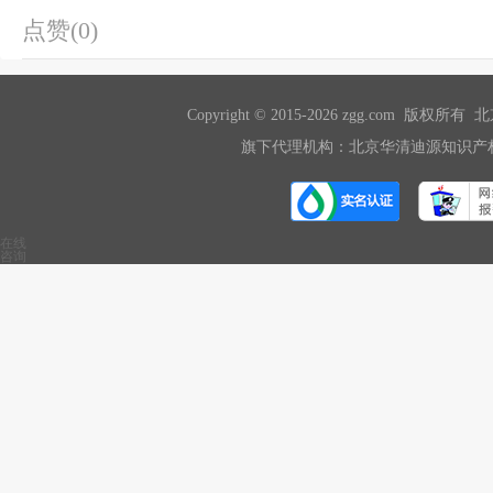
点赞(0)
Copyright © 2015-2026 zgg.com 版
旗下代理机构：北京华清迪源知识产权
在线
咨询