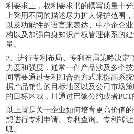
利要求上，权利要求书的撰写质量十分
上采用不同的描述尽力扩大保护范围，
以及功能性的语言来表达。中小企企业
构以及加强自身知识产权管理体系的建
量。
3、进行专利布局。专利布局策略决定
力度和强度，通常一件产品涉及多个技
间需要通过专利组合的方式来提高系统
据产品销售的目标地区以及公司市场策
的目标区域，且通过巴黎公约或者PC
以上就是关于企业如何培育更高价值的
想进行专利申请、专利查询、专利转让
呱。