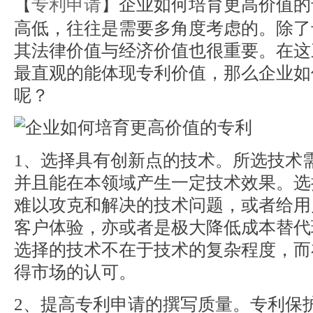
【
专利申请
】企业如何培育更高价值的
高低，往往是需要多角度考虑的。除了
其法律价值与经济价值也很重要。在这
最直观的能体现专利价值，那么企业如
呢？
1、选择具有创新点的技术。所选技术
并且能在本领域产生一定技术效果。选
难以攻克和解决的技术问题，或者给用
客户体验，亦或者是极大降低成本替代
选择的技术不在于技术的复杂程度，而
得市场的认可。
2、提高专利申请的撰写质量。专利保