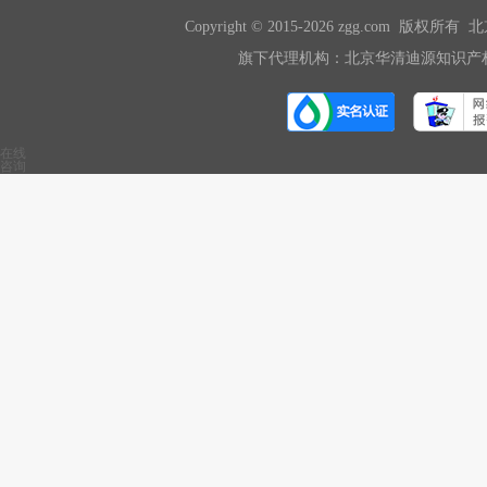
Copyright © 2015-2026 zgg.com 版
旗下代理机构：北京华清迪源知识产权
在线
咨询