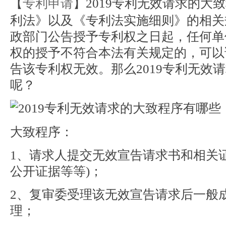
【
专利申请
】2019专利无效请求的大
利法》以及《专利法实施细则》的相关
政部门公告授予专利权之日起，任何单
权的授予不符合本法有关规定的，可以
告该专利权无效。那么2019专利无效
呢？
大致程序：
1、请求人提交无效宣告请求书和相关
公开证据等等)；
2、复审委受理该无效宣告请求后一般
理；