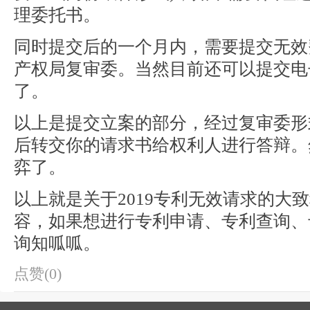
理委托书。
同时提交后的一个月内，需要提交无效
产权局复审委。当然目前还可以提交电
了。
以上是提交立案的部分，经过复审委形
后转交你的请求书给权利人进行答辩。
弈了。
以上就是关于2019专利无效请求的大
容，如果想进行专利申请、专利查询、
询知呱呱。
点赞(0)