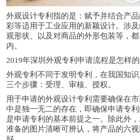
外观设计专利指的是：赋予并结合产品
彩等适用于工业应用的新颖设计。涉及
观形状、以及对商品的外形包装等，都
内。
2019年深圳外观专利申请流程是怎样
外观专利不同于发明专利，在我国知识
三个步骤：受理、审核、授权。
用于申请的外观设计专利需要确保在市
中是独一无二的存在，即确保申请专利
是申请专利的基本前提之一。除此外，
准备的图片清晰可辨认，将产品的六视
好。