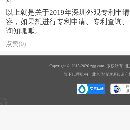
以上就是关于2019年深圳外观专利申
容，如果想进行专利申请、专利查询、
询知呱呱。
点赞(0)
Copyright © 2015-2026 zgg.com 版
旗下代理机构：北京华清迪源知识产权
在线
咨询