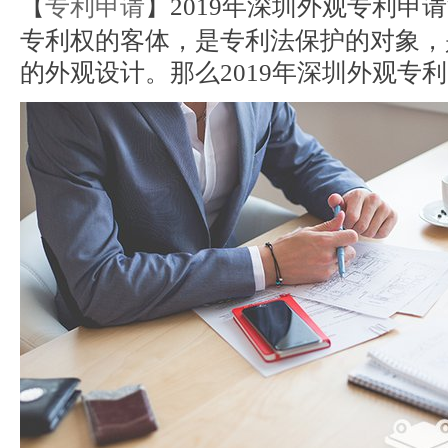
【
专利申请
】2019年深圳外观专利申
专利权的客体，是专利法保护的对象，
的外观设计。那么2019年深圳外观专