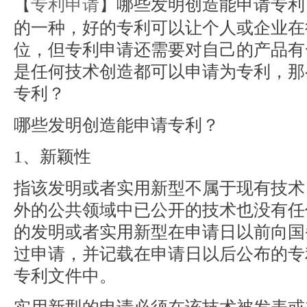
【
专利申请
】哪些发明创造能申请专利
的一种，好的专利可以让个人或企业在
位，但专利申请还需要对自己的产品有
是任何技术创造都可以申请为专利，那
专利？
哪些发明创造能申请专利？
1、新颖性
指该发明或者实用新型不属于现有技术
外的公共领域中已公开的技术也没有任
的发明或者实用新型在申请日以前向国
过申请，并记载在申请日以后公布的专
专利文件中。