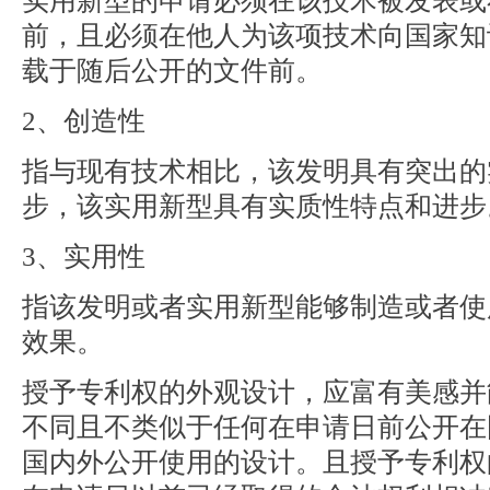
实用新型的申请必须在该技术被发表或
前，且必须在他人为该项技术向国家知
载于随后公开的文件前。
2、创造性
指与现有技术相比，该发明具有突出的
步，该实用新型具有实质性特点和进步
3、实用性
指该发明或者实用新型能够制造或者使
效果。
授予专利权的外观设计，应富有美感并
不同且不类似于任何在申请日前公开在
国内外公开使用的设计。且授予专利权