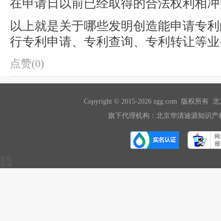
在申请日以前已经取得的合法权利相冲
以上就是关于哪些发明创造能申请专利
行专利申请、专利查询、专利转让等业
点赞(0)
Copyright © 2015-2026 zgg.com 版
旗下代理机构：北京华清迪源知识产权
在线
咨询