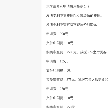
大学生专利申请费用是多少？
发明专利申请费用以及减缓后的费用。
发明专利申请官费官费原价3450元
申请费：900元，
文件印刷费：50元，
实质审查费：2500元。减缓85%之后需要5
申请费：135元，
文件印刷费：50元，
实质审查费：375元。减缓70%之后需要10
申请费：270元，
文件印刷费：50元，
实质审查费：750元。