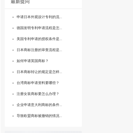
最新提问
申请日本外观设计专利的流...
德国发明专利申请流程是怎...
美国专利申请的授权条件是...
日本商标注册的审查流程是...
如何申请英国商标？
日本商标转让的规定是怎样...
台湾商标申请资料要哪些？
注册女装商标要怎么办理？
企业申请意大利商标的条件...
导致欧盟商标被撤销的情况...