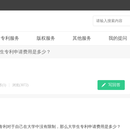
专利服务
版权服务
其他服务
我的提问
生专利申请费用是多少？
写回答
(1)
浏览(3072)
专利对于自己在大学中没有限制，那么大学生专利申请费用是多少？