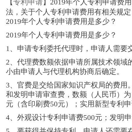
【
专利申请
】2019年个人专利申请费
法，关于个人专利申请费用有相关规定
2019年个人专利申请费用是多少？
2019年个人专利申请费用是多少？
1、申请专利委托代理时，申请人需要
2、代理费数额依据申请所属技术领域
小由申请人与代理机构协商后确定。
3、官费是交给国家知识产权局的费用
和发明申请审查费，数额（人民币）为：
元（含印刷费50元）；实用新型专利申
4、外观设计专利申请费500元；发明申
5、要获得并保持专利，申请人还需要