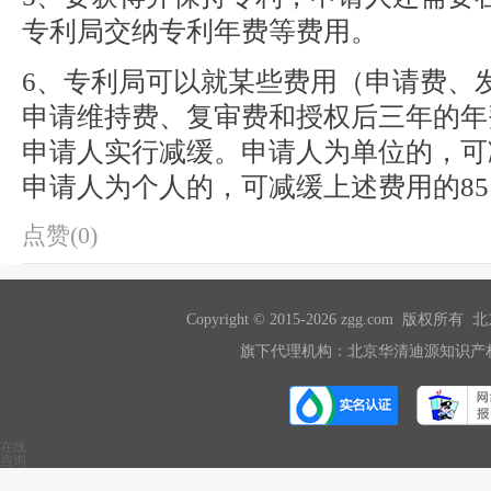
专利局交纳专利年费等费用。
6、专利局可以就某些费用（申请费、
申请维持费、复审费和授权后三年的年
申请人实行减缓。申请人为单位的，可
申请人为个人的，可减缓上述费用的8
点赞(0)
Copyright © 2015-2026 zgg.com 版
旗下代理机构：北京华清迪源知识产权
在线
咨询