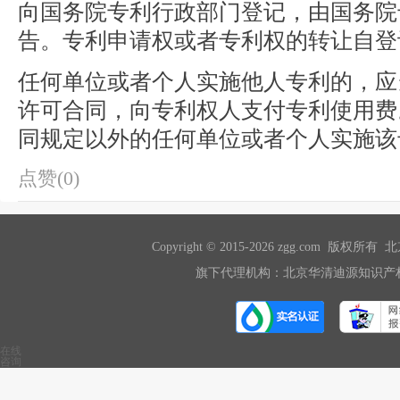
向国务院专利行政部门登记，由国务院
告。专利申请权或者专利权的转让自登
任何单位或者个人实施他人专利的，应
许可合同，向专利权人支付专利使用费
同规定以外的任何单位或者个人实施该
点赞(0)
Copyright © 2015-2026 zgg.com 版
旗下代理机构：北京华清迪源知识产权
在线
咨询