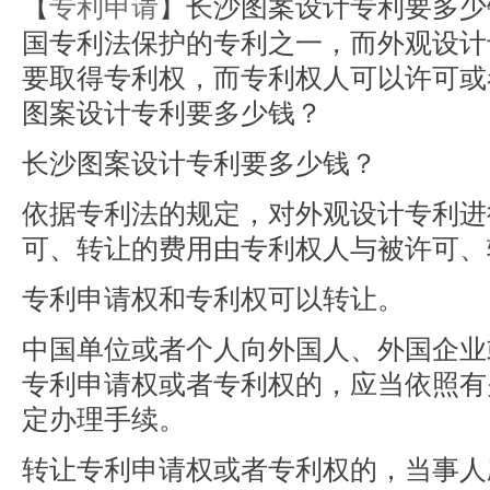
【
专利申请
】长沙图案设计专利要多少
国专利法保护的专利之一，而外观设计
要取得专利权，而专利权人可以许可或
图案设计专利要多少钱？
长沙图案设计专利要多少钱？
依据专利法的规定，对外观设计专利进
可、转让的费用由专利权人与被许可、
专利申请权和专利权可以转让。
中国单位或者个人向外国人、外国企业
专利申请权或者专利权的，应当依照有
定办理手续。
转让专利申请权或者专利权的，当事人