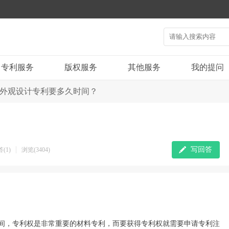
专利服务
版权服务
其他服务
我的提问
外观设计专利要多久时间？
写回答
(1)
浏览(3404)
间，专利权是非常重要的材料专利，而要获得专利权就需要申请专利注