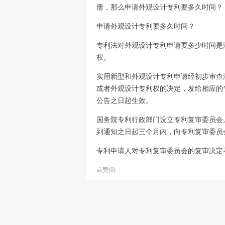
册，那么申请外观设计专利要多久时间？
申请外观设计专利要多久时间？
专利法对外观设计专利申请要多少时间是
权。
实用新型和外观设计专利申请经初步审查
或者外观设计专利权的决定，发给相应的
公告之日起生效。
国务院专利行政部门设立专利复审委员会
到通知之日起三个月内，向专利复审委员
专利申请人对专利复审委员会的复审决定
点赞(0)