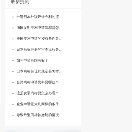
最新提问
申请日本外观设计专利的流...
德国发明专利申请流程是怎...
美国专利申请的授权条件是...
日本商标注册的审查流程是...
如何申请英国商标？
日本商标转让的规定是怎样...
台湾商标申请资料要哪些？
注册女装商标要怎么办理？
企业申请意大利商标的条件...
导致欧盟商标被撤销的情况...