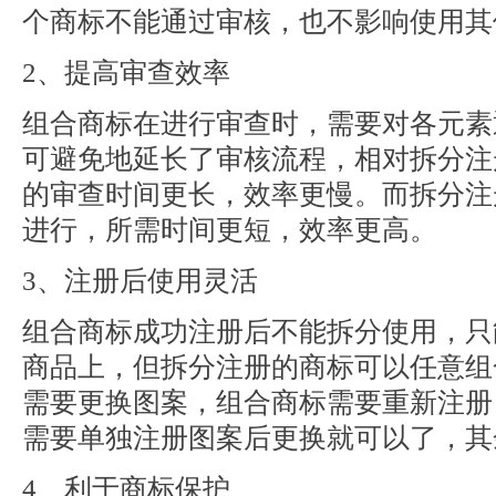
个商标不能通过审核，也不影响使用其
2、提高审查效率
组合商标在进行审查时，需要对各元素
可避免地延长了审核流程，相对拆分注
的审查时间更长，效率更慢。而拆分注
进行，所需时间更短，效率更高。
3、注册后使用灵活
组合商标成功注册后不能拆分使用，只
商品上，但拆分注册的商标可以任意组
需要更换图案，组合商标需要重新注册
需要单独注册图案后更换就可以了，其
4、利于商标保护