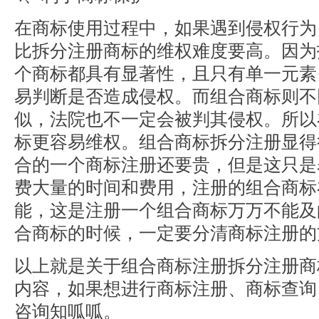
在商标使用过程中，如果遇到侵权行为
比拆分注册商标的维权难度要高。因为
个商标都具有显著性，且只有单一元素
易判断是否造成侵权。而组合商标则不
似，法院也不一定会被判其侵权。所以
标更容易维权。组合商标拆分注册显得
合的一个商标注册还要贵，但是这只是
费大量的时间和费用，注册的组合商标
能，这是注册一个组合商标万万不能及
合商标的时候，一定要分清商标注册的
以上就是关于组合商标注册拆分注册商
内容，如果想进行商标注册、商标查询
咨询知呱呱。