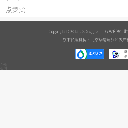
点赞(0)
Copyright © 2015-2026 zgg.com 版
旗下代理机构：北京华清迪源知识产权
在线
咨询