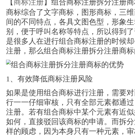
【
商标注册
】组合商标注册拆分注册商
商标综合了文字商标，图形商标，三维
间的不同特点，各具文图色型，形象生
别，便于呼叫名称等特点，所以得到了
是很多人在进行组合商标注册的时候却
注册，那么组合商标注册拆分注册商标
1、有效降低商标注册风险
如果是使用组合商标进行注册，需要对
行一一仔细审核，只有全部元素都通过
注册。若有组合商标中某个元素有近似
如何，直接驳回该商标的申请。而拆分
样的顾虑，因为本身只有一种元素，审