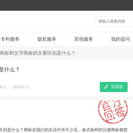
专利服务
版权服务
其他服务
我的提问
商标和文字商标的主要区别是什么？
是什么？
写回答
(1)
浏览(4157)
区别是什么？商标在我们的生活中并不少见，各式各样的注册商标都曾