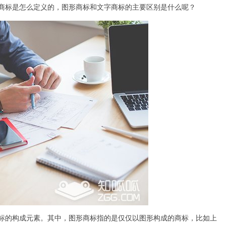
商标是怎么定义的，图形商标和文字商标的主要区别是什么呢？
标的构成元素。其中，图形商标指的是仅仅以图形构成的商标，比如上