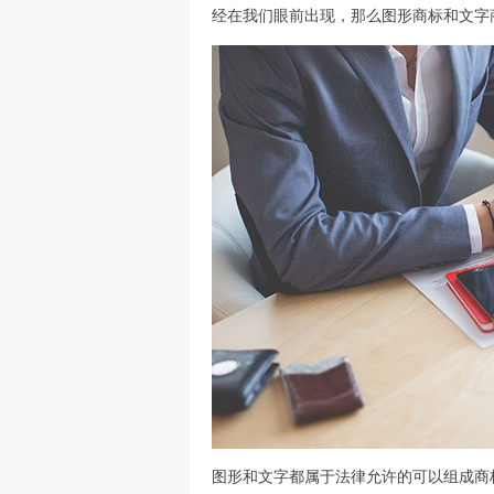
经在我们眼前出现，那么图形商标和文字
图形和文字都属于法律允许的可以组成商