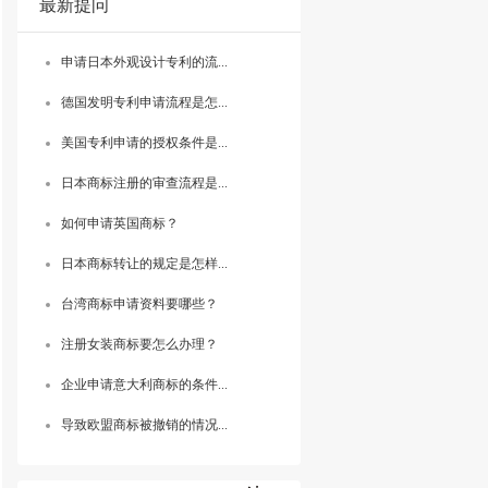
最新提问
申请日本外观设计专利的流...
德国发明专利申请流程是怎...
美国专利申请的授权条件是...
日本商标注册的审查流程是...
如何申请英国商标？
日本商标转让的规定是怎样...
台湾商标申请资料要哪些？
注册女装商标要怎么办理？
企业申请意大利商标的条件...
导致欧盟商标被撤销的情况...