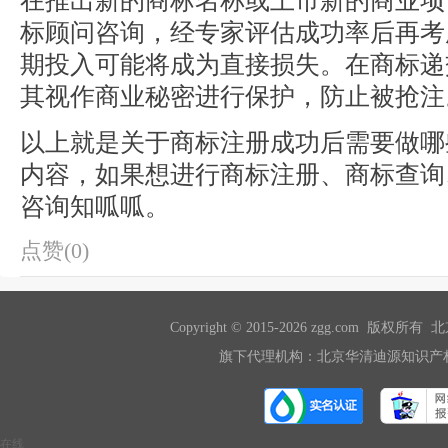
在推出新的商标名称或上市新的商业项
标顾问咨询，经专家评估成功率后再考
期投入可能将成为直接损失。在商标递
其视作商业秘密进行保护，防止被抢注
以上就是关于商标注册成功后需要做哪
内容，如果想进行商标注册、商标查询
咨询知呱呱。
点赞(0)
Copyright © 2015-2026 zgg.com 版
旗下代理机构：北京华清迪源知识产权
在线