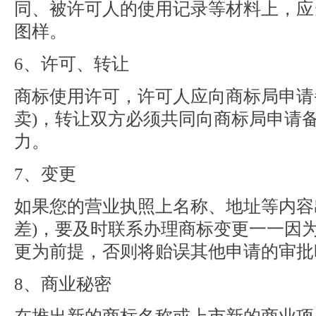
同、被许可人的使用记录等材料上，应
图样。
6、许可、转让
商标使用许可，许可人应向商标局申请
卖)，转让双方必须共同向商标局申请
力。
7、变更
如果您的营业执照上名称、地址等内容
差)，要及时联系办理商标变更一一因
更为前提，否则将贻误其他申请的审批
8、商业秘密