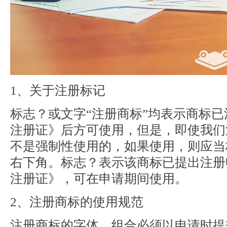
1、关于注册标记
标志？或文字“注册商标”均表示商标
注册证》后方可使用，但是，即使我们
不是强制性使用的，如果使用，则应当
右下角。标志？表示该商标已提出注册
注册证》，可在申请期间使用。
2、注册商标的使用规范
注册商标的字体、组合必须以申请时提