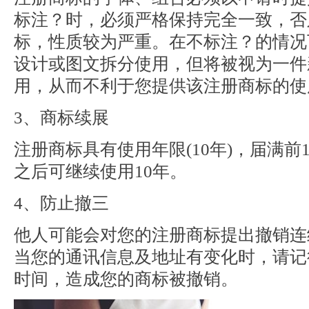
标注？时，必须严格保持完全一致，否
标，性质较为严重。在不标注？的情况
设计或图文拆分使用，但将被视为一件
用，从而不利于您提供该注册商标的使
3、商标续展
注册商标具有使用年限(10年)，届满
之后可继续使用10年。
4、防止撤三
他人可能会对您的注册商标提出撤销连
当您的通讯信息及地址有变化时，请记
时间，造成您的商标被撤销。