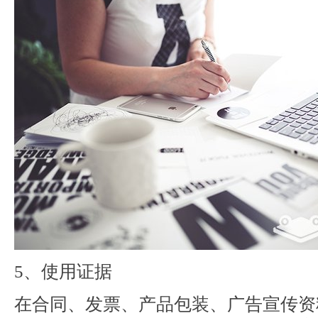
5、使用证据
在合同、发票、产品包装、广告宣传资