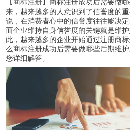
【
商标注册
】商标注册成功后需要做哪
来，越来越多的人意识到了信誉度的重
说，在消费者心中的信誉度往往能决定
而企业维持自身信誉度的关键就是维护
此，越来越多的企业开始通过注册商标
么商标注册成功后需要做哪些后期维护
您详细解答。