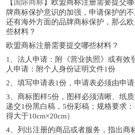
【
国际商标
】欧盟商标注册需要提交哪
牌商标保护意识的加强，申请保护的不
还有海外方面的品牌商标保护，那么欧
些材料？
欧盟商标注册需要提交哪些材料？
1、法人申请：附《营业执照》或有效
人申请：附个人身份证明文件1份
2、填写申请表1份，申请表必须由申
3、商标图样5份，图样必须清晰、纸
递交1份黑白稿，5份彩稿；规格要求：不
得大于10cm×20cm）
4、列出注册的商品或者服务，指出商