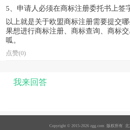
5、申请人必须在商标注册委托书上签
以上就是关于欧盟商标注册需要提交哪
果想进行商标注册、商标查询、商标交
呱。
点赞(0)
我来回答
Copyright © 2015-2026 zgg.com 版