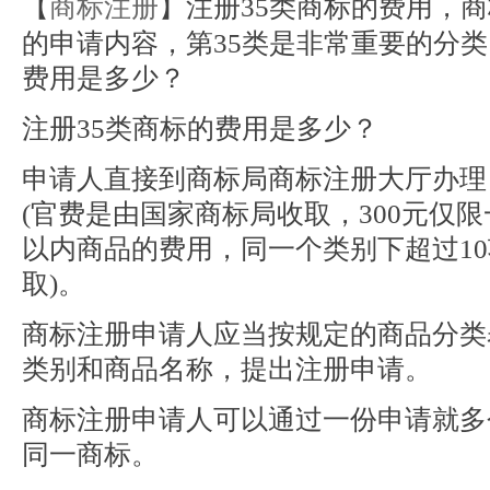
【
商标注册
】注册35类商标的费用，
的申请内容，第35类是非常重要的分类
费用是多少？
注册35类商标的费用是多少？
申请人直接到商标局商标注册大厅办理，
(官费是由国家商标局收取，300元仅限
以内商品的费用，同一个类别下超过10
取)。
商标注册申请人应当按规定的商品分类
类别和商品名称，提出注册申请。
商标注册申请人可以通过一份申请就多
同一商标。