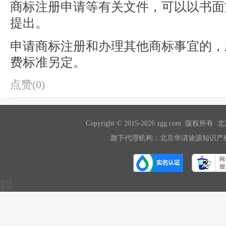
商标注册申请等有关文件，可以以书面
提出。
申请商标注册和办理其他商标事宜的，
费标准另定。
点赞(0)
Copyright © 2015-2026 zgg.com 版
旗下代理机构：北京华清迪源知识产权
在线
咨询