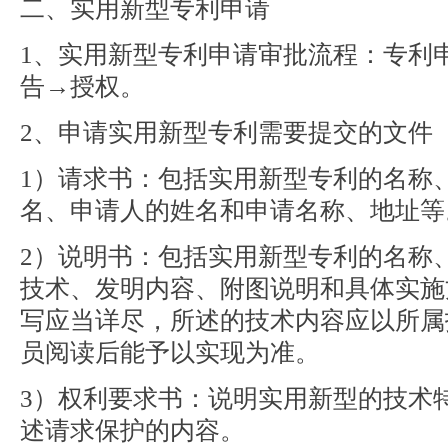
二、实用新型专利申请
1、实用新型专利申请审批流程：专利
告→授权。
2、申请实用新型专利需要提交的文件
1）请求书：包括实用新型专利的名称
名、申请人的姓名和申请名称、地址等
2）说明书：包括实用新型专利的名称
技术、发明内容、附图说明和具体实施
写应当详尽，所述的技术内容应以所属
员阅读后能予以实现为准。
3）权利要求书：说明实用新型的技术
述请求保护的内容。