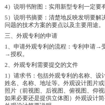
4）说明书附图：实用新型专利一定要
5）说明书摘要：清楚地反映发明要解
问题的技术方案的要点以及主要用途。
三、外观专利的申请
1、申请外观专利的流程：专利申请→
→授权。
2、外观专利需要提交的文件
1）请求书：包括外观专利的名称、设
姓名、名称、地址等。外观设计图片或
照片（前视图、后视图、俯视图、仰视
如果必要还是提供立体图）外观设计简