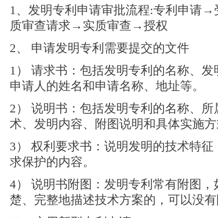
1、发明专利申请审批流程:专利申请
质审查请求→实质审查→授权
2、 申请发明专利需要提交的文件
1） 请求书：包括发明专利的名称、
申请人的姓名和申请名称、地址等。
2） 说明书：包括发明专利的名称、
术、发明内容、附图说明和具体实施方
3） 权利要求书：说明发明的技术特
求保护的内容。
4） 说明书附图：发明专利常有附图
楚、完整地描述技术方案的，可以没有