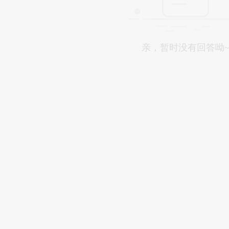
亲，暂时没有回答呦