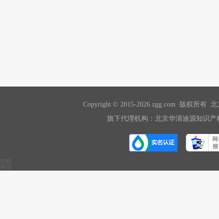
Copyright © 2015-2026 zgg.com 版
旗下代理机构：北京华清迪源知识产权
在线
咨询