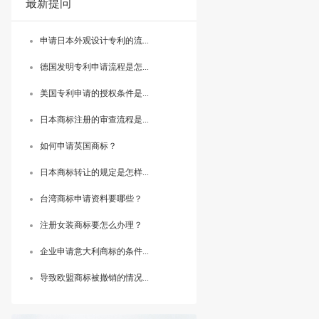
最新提问
申请日本外观设计专利的流...
德国发明专利申请流程是怎...
美国专利申请的授权条件是...
日本商标注册的审查流程是...
如何申请英国商标？
日本商标转让的规定是怎样...
台湾商标申请资料要哪些？
注册女装商标要怎么办理？
企业申请意大利商标的条件...
导致欧盟商标被撤销的情况...